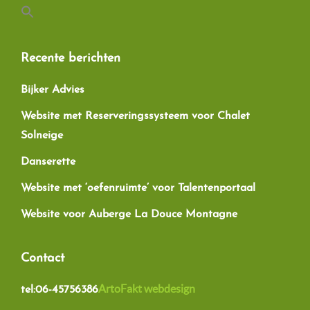
Recente berichten
Bijker Advies
Website met Reserveringssysteem voor Chalet
Solneige
Danserette
Website met ‘oefenruimte’ voor Talentenportaal
Website voor Auberge La Douce Montagne
Contact
ArtoFakt webdesign
tel:06-45756386